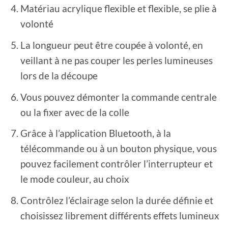
Matériau acrylique flexible et flexible, se plie à
volonté
La longueur peut être coupée à volonté, en
veillant à ne pas couper les perles lumineuses
lors de la découpe
Vous pouvez démonter la commande centrale
ou la fixer avec de la colle
Grâce à l’application Bluetooth, à la
télécommande ou à un bouton physique, vous
pouvez facilement contrôler l’interrupteur et
le mode couleur, au choix
Contrôlez l’éclairage selon la durée définie et
choisissez librement différents effets lumineux