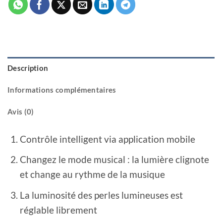
Description
Informations complémentaires
Avis (0)
Contrôle intelligent via application mobile
Changez le mode musical : la lumière clignote
et change au rythme de la musique
La luminosité des perles lumineuses est
réglable librement