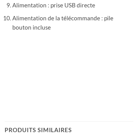
Alimentation : prise USB directe
Alimentation de la télécommande : pile
bouton incluse
PRODUITS SIMILAIRES