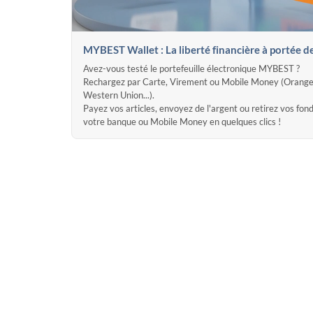
MYBEST Wallet : La liberté financière à portée d
Avez-vous testé le portefeuille électronique MYBEST ?
Rechargez par Carte, Virement ou Mobile Money (Orange
Western Union...).
Payez vos articles, envoyez de l'argent ou retirez vos fon
votre banque ou Mobile Money en quelques clics !