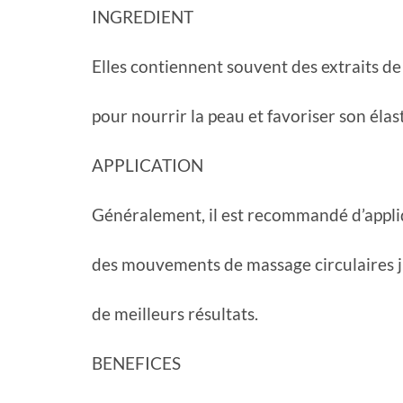
INGREDIENT
Elles contiennent souvent des extraits de
pour nourrir la peau et favoriser son élast
APPLICATION
Généralement, il est recommandé d’appliqu
des mouvements de massage circulaires j
de meilleurs résultats.
BENEFICES