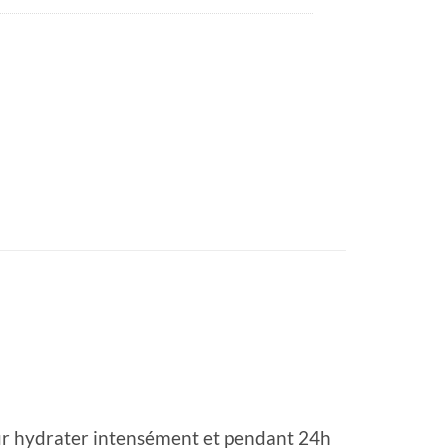
pour hydrater intensément et pendant 24h