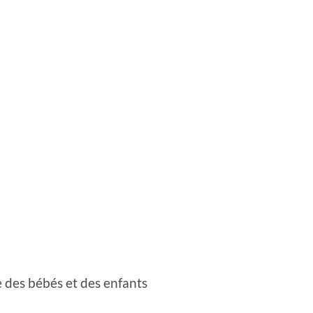
 des bébés et des enfants