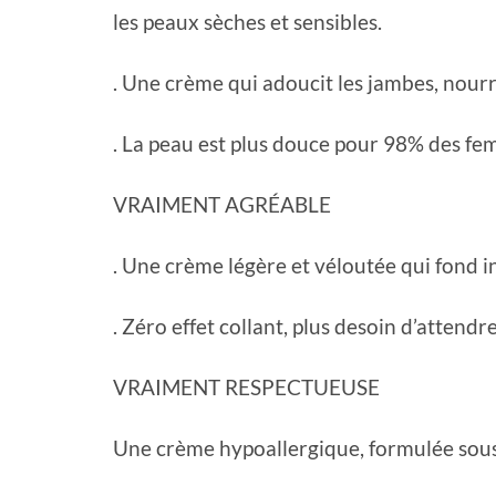
les peaux sèches et sensibles.
. Une crème qui adoucit les jambes, nourri
. La peau est plus douce pour 98% des fe
VRAIMENT AGRÉABLE
. Une crème légère et véloutée qui fond 
. Zéro effet collant, plus desoin d’attendre
VRAIMENT RESPECTUEUSE
Une crème hypoallergique, formulée sous 