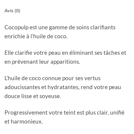
Avis (0)
Cocopulp est une gamme de soins clarifiants
enrichie à l’huile de coco.
Elle clarifie votre peau en éliminant ses tâches et
en prévenant leur apparitions.
L’huile de coco connue pour ses vertus
adoucissantes et hydratantes, rend votre peau
douce lisse et soyeuse.
Progressivement votre teint est plus clair, unifié
et harmonieux.