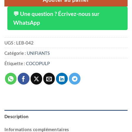
💬 Une question ? Écrivez-nous sur
WhatsApp
UGS :
LEB-042
Catégorie :
UNIFIANTS
Étiquette :
COCOPULP
Description
Informations complémentaires