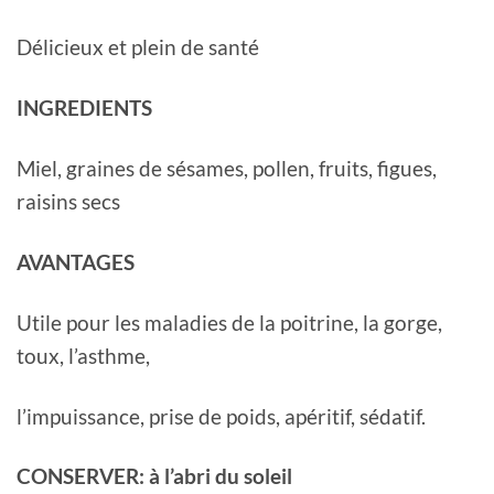
Délicieux et plein de santé
INGREDIENTS
Miel, graines de sésames, pollen, fruits, figues,
raisins secs
AVANTAGES
Utile pour les maladies de la poitrine, la gorge,
toux, l’asthme,
l’impuissance, prise de poids, apéritif, sédatif.
CONSERVER: à l’abri du soleil