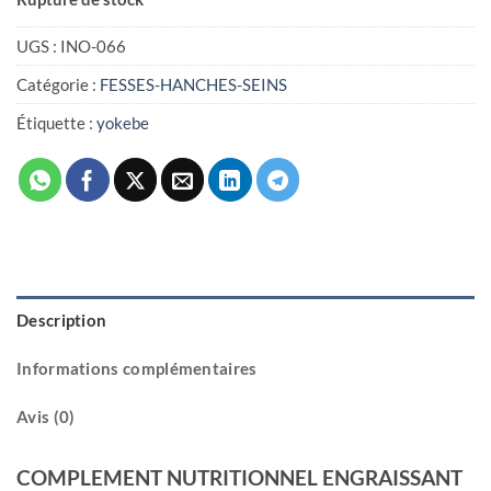
UGS :
INO-066
Catégorie :
FESSES-HANCHES-SEINS
Étiquette :
yokebe
Description
Informations complémentaires
Avis (0)
COMPLEMENT NUTRITIONNEL ENGRAISSANT