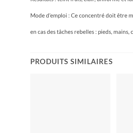
Mode d’emploi : Ce concentré doit être m
en cas des tâches rebelles : pieds, mains, c
PRODUITS SIMILAIRES