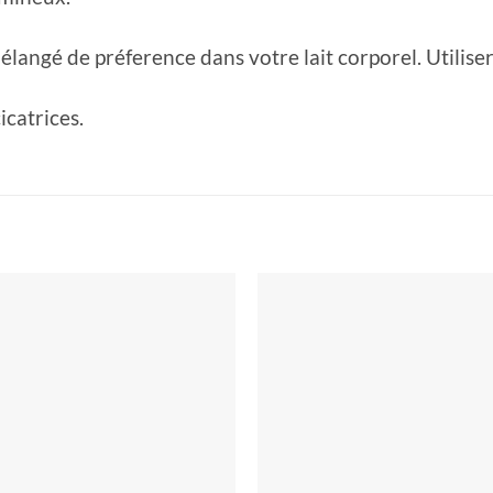
élangé de préference dans votre lait corporel. Utilise
icatrices.