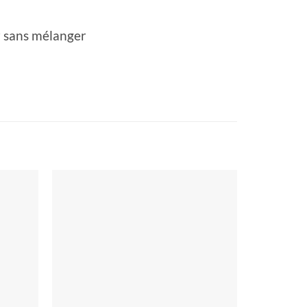
r sans mélanger