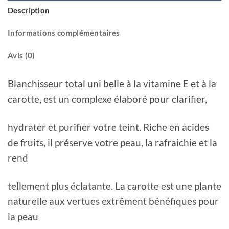
Description
Informations complémentaires
Avis (0)
Blanchisseur total uni belle à la vitamine E et à la
carotte, est un complexe élaboré pour clarifier,
hydrater et purifier votre teint. Riche en acides
de fruits, il préserve votre peau, la rafraichie et la
rend
tellement plus éclatante. La carotte est une plante
naturelle aux vertues extrêment bénéfiques pour
la peau