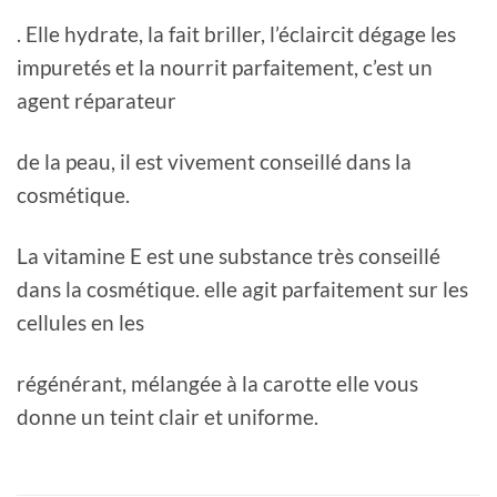
. Elle hydrate, la fait briller, l’éclaircit dégage les
impuretés et la nourrit parfaitement, c’est un
agent réparateur
de la peau, il est vivement conseillé dans la
cosmétique.
La vitamine E est une substance très conseillé
dans la cosmétique. elle agit parfaitement sur les
cellules en les
régénérant, mélangée à la carotte elle vous
donne un teint clair et uniforme.