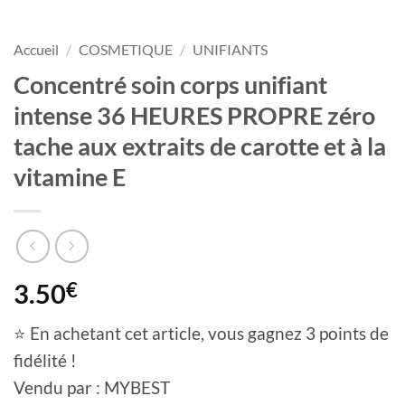
Accueil
/
COSMETIQUE
/
UNIFIANTS
Concentré soin corps unifiant
intense 36 HEURES PROPRE zéro
tache aux extraits de carotte et à la
vitamine E
3.50
€
⭐ En achetant cet article, vous gagnez 3 points de
fidélité !
Vendu par : MYBEST