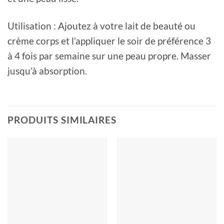
Utilisation : Ajoutez à votre lait de beauté ou
crème corps et l’appliquer le soir de préférence 3
à 4 fois par semaine sur une peau propre. Masser
jusqu’à absorption.
PRODUITS SIMILAIRES