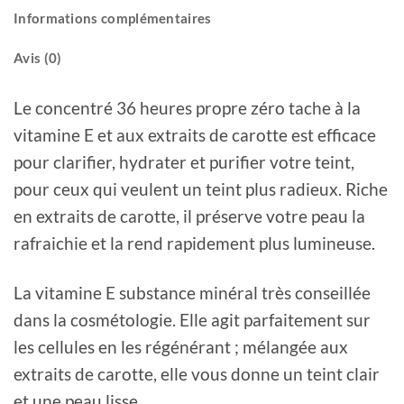
Informations complémentaires
Avis (0)
Le concentré 36 heures propre zéro tache à la
vitamine E et aux extraits de carotte est efficace
pour clarifier, hydrater et purifier votre teint,
pour ceux qui veulent un teint plus radieux. Riche
en extraits de carotte, il préserve votre peau la
rafraichie et la rend rapidement plus lumineuse.
La vitamine E substance minéral très conseillée
dans la cosmétologie. Elle agit parfaitement sur
les cellules en les régénérant ; mélangée aux
extraits de carotte, elle vous donne un teint clair
et une peau lisse.