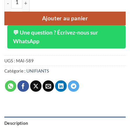
Ajouter au panier
💬 Une question ? Écrivez-nous sur
WhatsApp
UGS :
MAI-589
Catégorie :
UNIFIANTS
Description