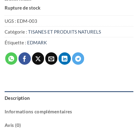
Rupture de stock
UGS :
EDM-003
Catégorie :
TISANES ET PRODUITS NATURELS
Étiquette :
EDMARK
Description
Informations complémentaires
Avis (0)