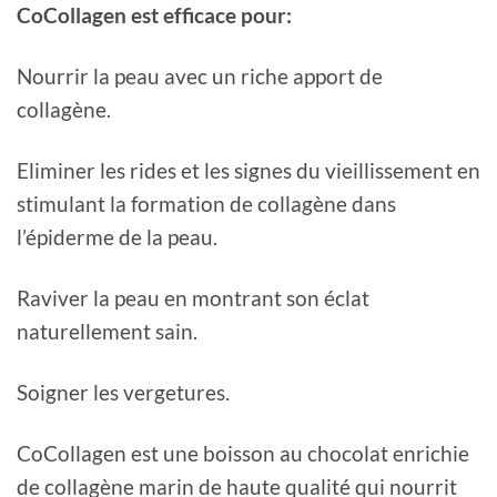
CoCollagen est efficace pour:
Nourrir la peau avec un riche apport de
collagène.
Eliminer les rides et les signes du vieillissement en
stimulant la formation de collagène dans
l’épiderme de la peau.
Raviver la peau en montrant son éclat
naturellement sain.
Soigner les vergetures.
CoCollagen est une boisson au chocolat enrichie
de collagène marin de haute qualité qui nourrit