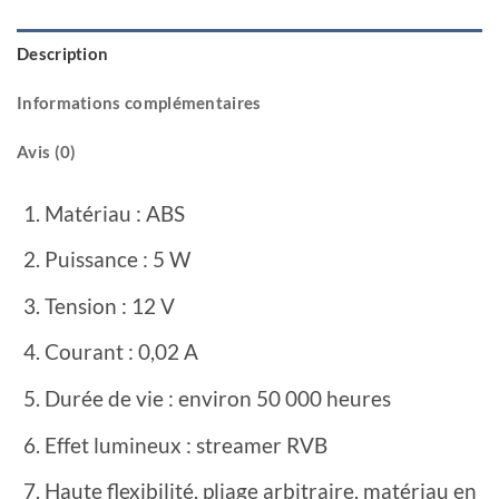
Description
Informations complémentaires
Avis (0)
Matériau : ABS
Puissance : 5 W
Tension : 12 V
Courant : 0,02 A
Durée de vie : environ 50 000 heures
Effet lumineux : streamer RVB
Haute flexibilité, pliage arbitraire, matériau en