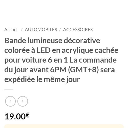
Accueil
/
AUTOMOBILES
/
ACCESSOIRES
Bande lumineuse décorative
colorée à LED en acrylique cachée
pour voiture 6 en 1 La commande
du jour avant 6PM (GMT+8) sera
expédiée le même jour
19.00
€