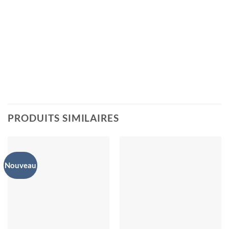
PRODUITS SIMILAIRES
Nouveau