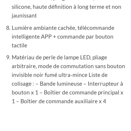
silicone, haute définition à long terme et non
jaunissant
Lumière ambiante cachée, télécommande
intelligente APP + commande par bouton
tactile
Matériau de perle de lampe LED, pliage
arbitraire, mode de commutation sans bouton
invisible noir fumé ultra-mince Liste de
colisage : – Bande lumineuse – Interrupteur à
bouton x 1 – Boîtier de commande principal x
1 – Boîtier de commande auxiliaire x 4