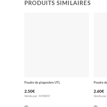
PRODUITS SIMILAIRES
Poudre de gingembre UTL
Poudre d
2.50
€
2.60
€
Vendu par : MYBEST
Vendu par