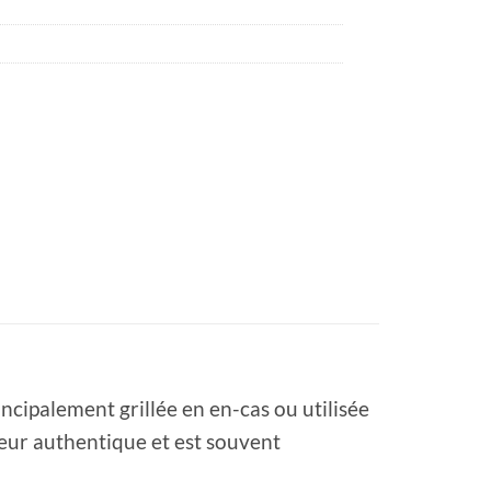
cipalement grillée en en-cas ou utilisée
veur authentique et est souvent