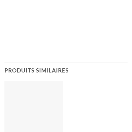
PRODUITS SIMILAIRES