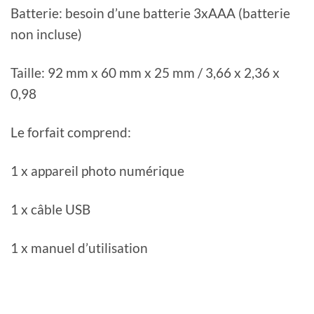
Batterie: besoin d’une batterie 3xAAA (batterie
non incluse)
Taille: 92 mm x 60 mm x 25 mm / 3,66 x 2,36 x
0,98
Le forfait comprend:
1 x appareil photo numérique
1 x câble USB
1 x manuel d’utilisation