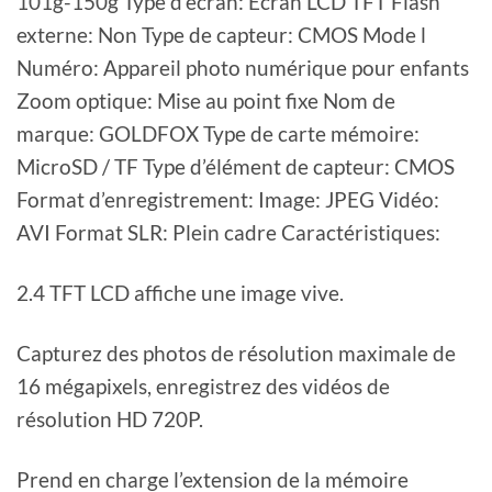
101g-150g Type d’écran: Écran LCD TFT Flash
externe: Non Type de capteur: CMOS Mode l
Numéro: Appareil photo numérique pour enfants
Zoom optique: Mise au point fixe Nom de
marque: GOLDFOX Type de carte mémoire:
MicroSD / TF Type d’élément de capteur: CMOS
Format d’enregistrement: Image: JPEG Vidéo:
AVI Format SLR: Plein cadre Caractéristiques:
2.4 TFT LCD affiche une image vive.
Capturez des photos de résolution maximale de
16 mégapixels, enregistrez des vidéos de
résolution HD 720P.
Prend en charge l’extension de la mémoire