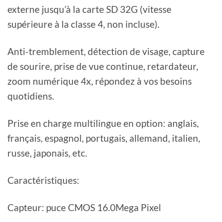
externe jusqu’à la carte SD 32G (vitesse
supérieure à la classe 4, non incluse).
Anti-tremblement, détection de visage, capture
de sourire, prise de vue continue, retardateur,
zoom numérique 4x, répondez à vos besoins
quotidiens.
Prise en charge multilingue en option: anglais,
français, espagnol, portugais, allemand, italien,
russe, japonais, etc.
Caractéristiques:
Capteur: puce CMOS 16.0Mega Pixel