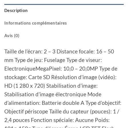
Description
Informations complémentaires
Avis (0)
Taille de l’écran: 2 – 3 Distance focale: 16 – 50
mm Type de jeu: Fuselage Type de viseur:
ElectroniqueMegaPixel: 10,0 – 20,0MP Type de
stockage: Carte SD Résolution d’image (vidéo):
HD (1 280 x 720) Stabilisation d’image:
Stabilisation d’image électronique Mode
d’alimentation: Batterie double A Type d’objectif:
Objectif périscope Taille du capteur (pouces): 1 /
2,4 pouces Fonction spéciale: Aucune Poids: