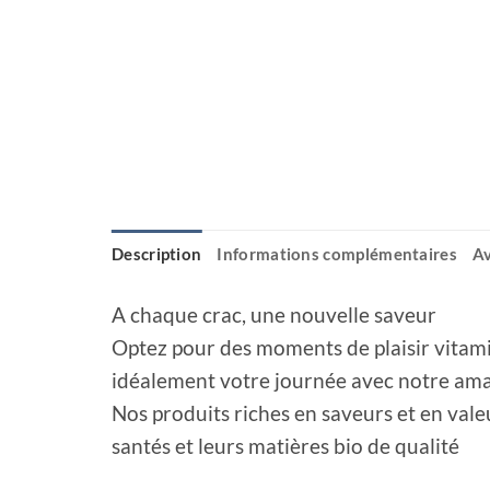
Description
Informations complémentaires
Av
A chaque crac, une nouvelle saveur
Optez pour des moments de plaisir vitam
idéalement votre journée avec notre am
Nos produits riches en saveurs et en val
santés et leurs matières bio de qualité