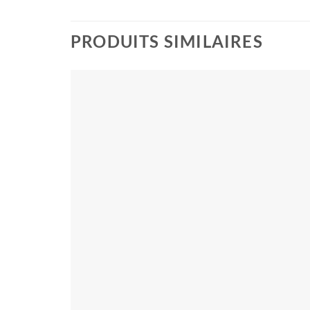
PRODUITS SIMILAIRES