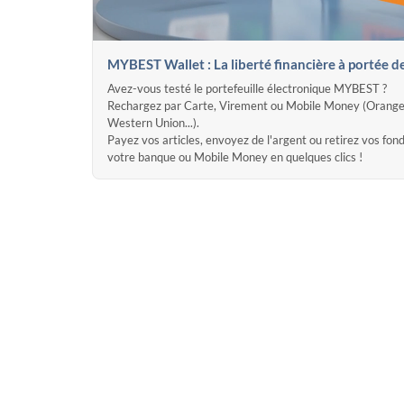
MYBEST Wallet : La liberté financière à portée d
Avez-vous testé le portefeuille électronique MYBEST ?
Rechargez par Carte, Virement ou Mobile Money (Orange
Western Union...).
Payez vos articles, envoyez de l'argent ou retirez vos fon
votre banque ou Mobile Money en quelques clics !