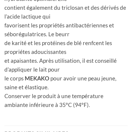
contient également du triclosan et des dérivés de
l’acide lactique qui
favorisent les propriétés antibactériennes et
séborégulatrices. Le beurr
de karité et les protéines de blé renfcent les
propriétes adoucissantes
et apaisantes. Après utilisation, il est conseillé
d’appliquer le lait pour
le corps
MEKAKO
pour avoir une peau jeune,
saine et élastique.
Conserver le produit à une température
ambiante inférieure à 35°C (94°F).