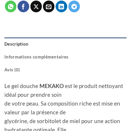
Description
Informations complémentaires
Avis (0)
Le gel douche
MEKAKO
est le produit nettoyant
idéal pour prendre soin
de votre peau. Sa composition riche est mise en
valeur par la présence de
glycérine, de sorbitolet de miel pour une action
hydratante optimale. Elle