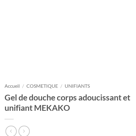
Accueil
/
COSMETIQUE
/
UNIFIANTS
Gel de douche corps adoucissant et
unifiant MEKAKO