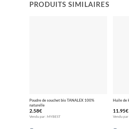
PRODUITS SIMILAIRES
Poudre de souchet bio TANALEX 100%
Huile de
naturelle
2.58
€
11.95
€
Vendu par : MYBEST
Vendu par