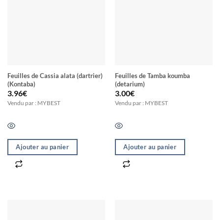
Feuilles de Cassia alata (dartrier)
Feuilles de Tamba koumba
(Kontaba)
(detarium)
3.96
€
3.00
€
Vendu par : MYBEST
Vendu par : MYBEST
Ajouter au panier
Ajouter au panier