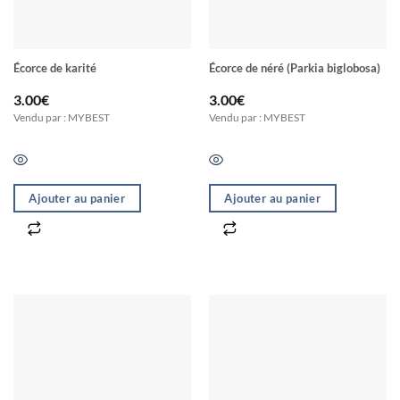
Écorce de karité
Écorce de néré (Parkia biglobosa)
3.00
€
3.00
€
Vendu par : MYBEST
Vendu par : MYBEST
Ajouter au panier
Ajouter au panier