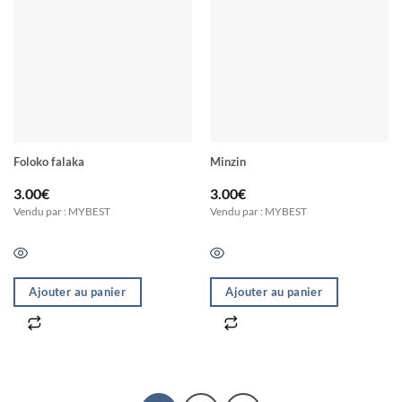
Foloko falaka
Minzin
3.00
€
3.00
€
Vendu par : MYBEST
Vendu par : MYBEST
Ajouter au panier
Ajouter au panier