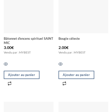
Bâtonnet d’encens spirituel SAINT
Bougie céleste
MIC
3.00
€
2.00
€
Vendu par : MYBEST
Vendu par : MYBEST
Ajouter au panier
Ajouter au panier