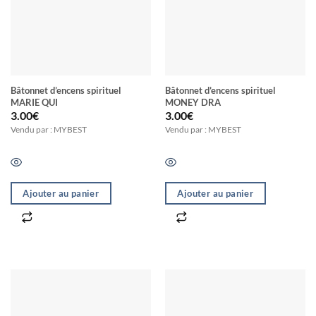
Bâtonnet d’encens spirituel
Bâtonnet d’encens spirituel
MARIE QUI
MONEY DRA
3.00
€
3.00
€
Vendu par : MYBEST
Vendu par : MYBEST
Ajouter au panier
Ajouter au panier