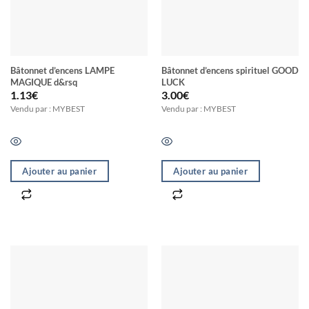
Bâtonnet d’encens LAMPE
Bâtonnet d’encens spirituel GOOD
MAGIQUE d&rsq
LUCK
1.13
€
3.00
€
Vendu par : MYBEST
Vendu par : MYBEST
Ajouter au panier
Ajouter au panier